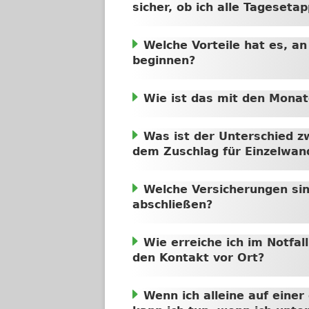
sicher, ob ich alle Tageseta
Welche Vorteile hat es, a
beginnen?
Wie ist das mit den Mona
Was ist der Unterschied 
dem Zuschlag für Einzelwan
Welche Versicherungen sin
abschließen?
Wie erreiche ich im Notfa
den Kontakt vor Ort?
Wenn ich alleine auf eine