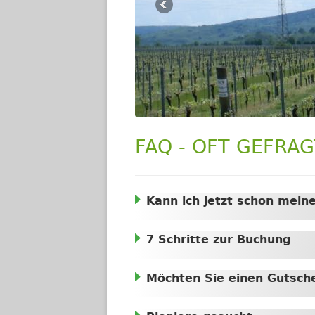
FAQ - OFT GEFRAG
Kann ich jetzt schon mein
7 Schritte zur Buchung
Möchten Sie einen Gutsch