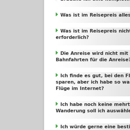
Was ist im Reisepreis alle
Was ist im Reisepreis nic
erforderlich?
Die Anreise wird nicht mi
Bahnfahrten für die Anreise
Ich finde es gut, bei den 
sparen, aber ich habe so wa
Flüge im Internet?
Ich habe noch keine meh
Wanderung soll ich auswähl
Ich würde gerne eine bes