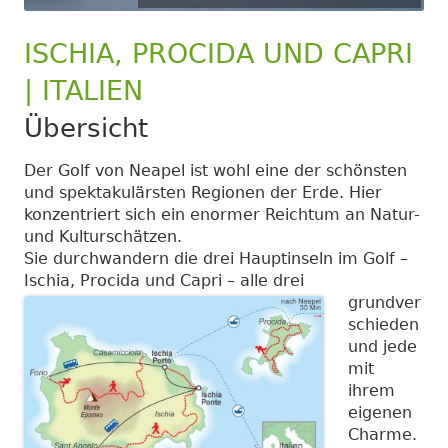
ISCHIA, PROCIDA UND CAPRI
| ITALIEN
Übersicht
Der Golf von Neapel ist wohl eine der schönsten
und spektakulärsten Regionen der Erde. Hier
konzentriert sich ein enormer Reichtum an Natur-
und Kulturschätzen.
Sie durchwandern die drei Hauptinseln im Golf –
Ischia, Procida und Capri –
alle drei
grundver
schieden
und jede
mit
ihrem
eigenen
Charme.