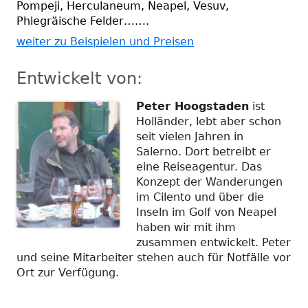
Pompeji, Herculaneum, Neapel, Vesuv,
Phlegräische Felder…….
weiter zu Beispielen und Preisen
Entwickelt von:
Peter Hoogstaden
ist
Holländer, lebt aber schon
seit vielen Jahren in
Salerno. Dort betreibt er
eine Reiseagentur. Das
Konzept der Wanderungen
im Cilento und über die
Inseln im Golf von Neapel
haben wir mit ihm
zusammen entwickelt. Peter
und seine Mitarbeiter stehen auch für Notfälle vor
Ort zur Verfügung.