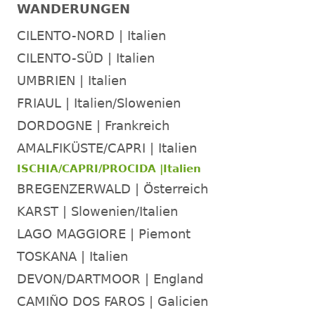
WANDERUNGEN
CILENTO-NORD | Italien
CILENTO-SÜD | Italien
UMBRIEN | Italien
FRIAUL | Italien/Slowenien
DORDOGNE | Frankreich
AMALFIKÜSTE/CAPRI | Italien
ISCHIA/CAPRI/PROCIDA |Italien
BREGENZERWALD | Österreich
KARST | Slowenien/Italien
LAGO MAGGIORE | Piemont
TOSKANA | Italien
DEVON/DARTMOOR | England
CAMIÑO DOS FAROS | Galicien