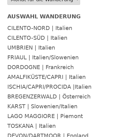
AUSWAHL WANDERUNG
CILENTO-NORD | Italien
CILENTO-SÜD | Italien
UMBRIEN | Italien
FRIAUL | Italien/Slowenien
DORDOGNE | Frankreich
AMALFIKÜSTE/CAPRI | Italien
ISCHIA/CAPRI/PROCIDA |Italien
BREGENZERWALD | Österreich
KARST | Slowenien/Italien
LAGO MAGGIORE | Piemont
TOSKANA | Italien
DEVON/DARTMOOR | England