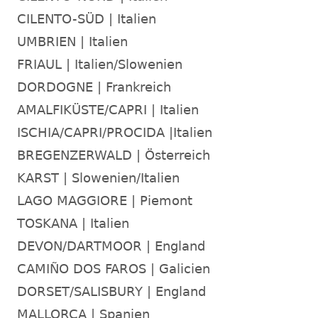
CILENTO-SÜD | Italien
UMBRIEN | Italien
FRIAUL | Italien/Slowenien
DORDOGNE | Frankreich
AMALFIKÜSTE/CAPRI | Italien
ISCHIA/CAPRI/PROCIDA |Italien
BREGENZERWALD | Österreich
KARST | Slowenien/Italien
LAGO MAGGIORE | Piemont
TOSKANA | Italien
DEVON/DARTMOOR | England
CAMIÑO DOS FAROS | Galicien
DORSET/SALISBURY | England
MALLORCA | Spanien