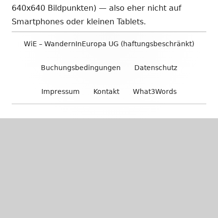
640x640 Bildpunkten) — also eher nicht auf
Smartphones oder kleinen Tablets.
Footer
WiE – WandernInEuropa UG (haftungsbeschränkt)
Inhalt
Buchungsbedingungen
Datenschutz
Impressum
Kontakt
What3Words