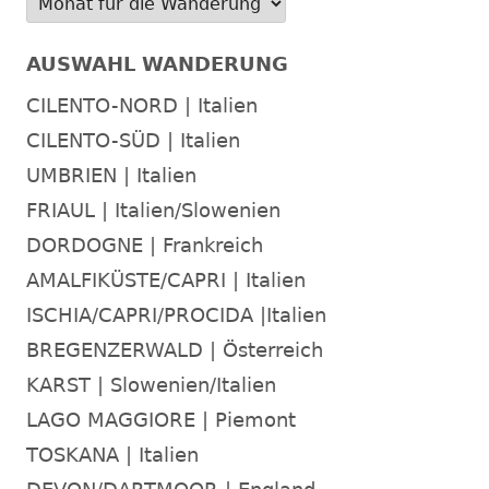
AUSWAHL WANDERUNG
CILENTO-NORD | Italien
CILENTO-SÜD | Italien
UMBRIEN | Italien
FRIAUL | Italien/Slowenien
DORDOGNE | Frankreich
AMALFIKÜSTE/CAPRI | Italien
ISCHIA/CAPRI/PROCIDA |Italien
BREGENZERWALD | Österreich
KARST | Slowenien/Italien
LAGO MAGGIORE | Piemont
TOSKANA | Italien