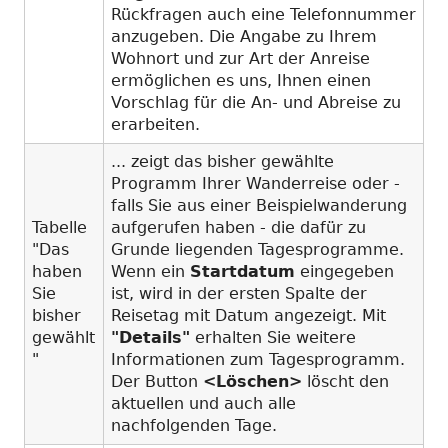
Rückfragen auch eine Telefonnummer
anzugeben. Die Angabe zu Ihrem
Wohnort und zur Art der Anreise
ermöglichen es uns, Ihnen einen
Vorschlag für die An- und Abreise zu
erarbeiten.
... zeigt das bisher gewählte
Programm Ihrer Wanderreise oder -
falls Sie aus einer Beispielwanderung
Tabelle
aufgerufen haben - die dafür zu
"Das
Grunde liegenden Tagesprogramme.
haben
Wenn ein
Startdatum
eingegeben
Sie
ist, wird in der ersten Spalte der
bisher
Reisetag mit Datum angezeigt. Mit
gewählt
"Details"
erhalten Sie weitere
"
Informationen zum Tagesprogramm.
Der Button
<Löschen>
löscht den
aktuellen und auch alle
nachfolgenden Tage.