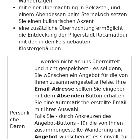
Wandertagen
mit einer Übernachtung in Belcastel, und
einem Abendessen beim Sternekoch setzen
Sie einen kulinarischen Akzent
eine zusätzliche Übernachtung ermöglicht
die Entdeckung der Pilgerstadt Rocamadour
mit den in den Fels gebauten
Klostergebäuden
... werden nicht an uns übermittelt
und nicht gespeichert - es sei denn,
Sie wünschen ein Angebot für die von
Ihnen zusammengestellte Reise. Ihre
Email-Adresse
sollten Sie eingeben -
mit dem
Absenden
Button erhalten
Sie eine automatische erstellte Email
mit Ihrer Auswahl.
Persönli
Falls Sie - durch Ankreuzen des
che
Angebot-Buttons - für die von Ihnen
Daten
zusammengestellte Wanderung ein
Angebot
wünschen ist es sinnvoll, für