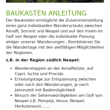
BAUKASTEN ANLEITUNG
Der Baukasten ermöglicht die Zusammenstellung
eines ganz individuellen Wanderurlaubs zwischen
Amalfi, Sorrent und Neapel und auf den Inseln im
Golf von Neapel oder die individuelle Planung
einiger unserer Wanderungen . Kombinieren Sie
die Wandertage mit den vielfältigen Möglichkeiten
der Regionen.
z.B. in der Region südlich Neapel:
Wanderetappen an der Amalfiküste, auf
Capri, Ischia und Procida
Erholungstage zur Entspannung zwischen
oder nach den Wanderungen, je nach
Jahreszeit mit Bademöglichkeit
Besuch der Sehenswürdigkeiten am Golf von
Neapel z.B. Pompeji, Vesuv, Neapel,
Herkulaneum…….