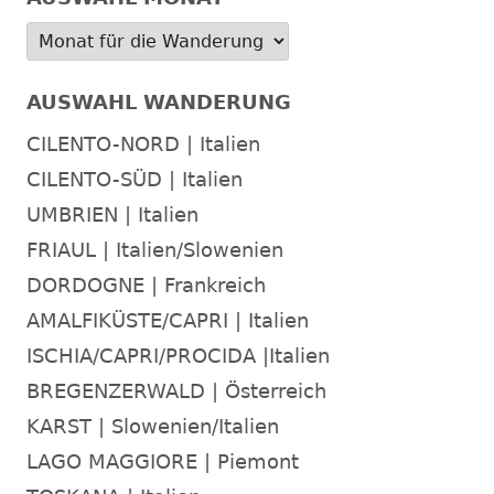
AUSWAHL WANDERUNG
CILENTO-NORD | Italien
CILENTO-SÜD | Italien
UMBRIEN | Italien
FRIAUL | Italien/Slowenien
DORDOGNE | Frankreich
AMALFIKÜSTE/CAPRI | Italien
ISCHIA/CAPRI/PROCIDA |Italien
BREGENZERWALD | Österreich
KARST | Slowenien/Italien
LAGO MAGGIORE | Piemont