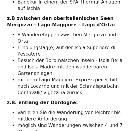
Badekur in einem der SPA-Thermal-Anlagen
auf Ischia
z.B zwischen den oberitalienischen Seen
Mergozzo - Lago Maggiore - Lago d'Orta:
8 Wanderetappen zwischen Mergozzo und
Orta
Erholungstag(e) auf der Isola Superiore di
Pescatore
Besuch der Boromäischen Inseln - Isola Bella
und Isola Madre mit den wunderbaren
Gartenanlagen
mit dem Lago-Maggiore-Express per Schiff
nach Locarno und mit der Schmalspurbahn
Centovalli/ Vigezzina zurück
z.B. entlang der Dordogne:
variieren Sie die Wanderung von leichter bis
mittlere Anforderung
möglich sind Wanderungen zwischen 4 und 7