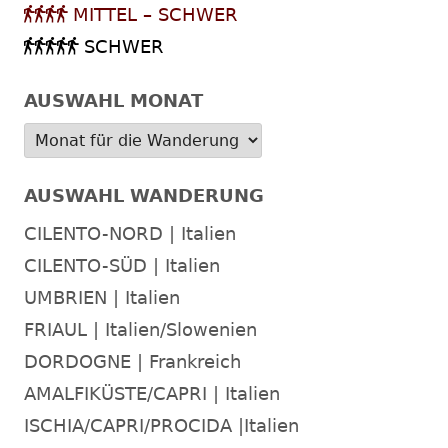
MITTEL – SCHWER
SCHWER
AUSWAHL MONAT
AUSWAHL WANDERUNG
CILENTO-NORD | Italien
CILENTO-SÜD | Italien
UMBRIEN | Italien
FRIAUL | Italien/Slowenien
DORDOGNE | Frankreich
AMALFIKÜSTE/CAPRI | Italien
ISCHIA/CAPRI/PROCIDA |Italien