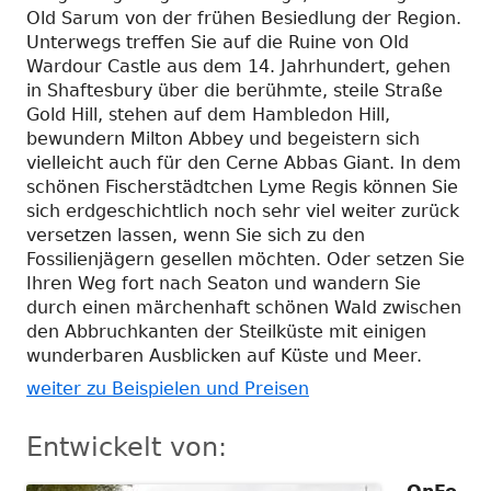
Old Sarum von der frühen Besiedlung der Region.
Unterwegs treffen Sie auf die Ruine von Old
Wardour Castle aus dem 14. Jahrhundert, gehen
in Shaftesbury über die berühmte, steile Straße
Gold Hill, stehen auf dem Hambledon Hill,
bewundern Milton Abbey und begeistern sich
vielleicht auch für den Cerne Abbas Giant. In dem
schönen Fischerstädtchen Lyme Regis können Sie
sich erdgeschichtlich noch sehr viel weiter zurück
versetzen lassen, wenn Sie sich zu den
Fossilienjägern gesellen möchten. Oder setzen Sie
Ihren Weg fort nach Seaton und wandern Sie
durch einen märchenhaft schönen Wald zwischen
den Abbruchkanten der Steilküste mit einigen
wunderbaren Ausblicken auf Küste und Meer.
weiter zu Beispielen und Preisen
Entwickelt von: