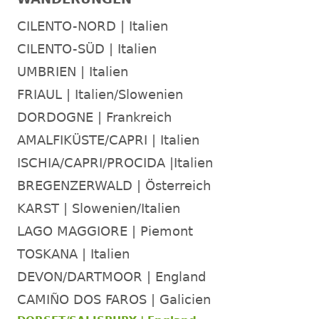
CILENTO-NORD | Italien
CILENTO-SÜD | Italien
UMBRIEN | Italien
FRIAUL | Italien/Slowenien
DORDOGNE | Frankreich
AMALFIKÜSTE/CAPRI | Italien
ISCHIA/CAPRI/PROCIDA |Italien
BREGENZERWALD | Österreich
KARST | Slowenien/Italien
LAGO MAGGIORE | Piemont
TOSKANA | Italien
DEVON/DARTMOOR | England
CAMIÑO DOS FAROS | Galicien