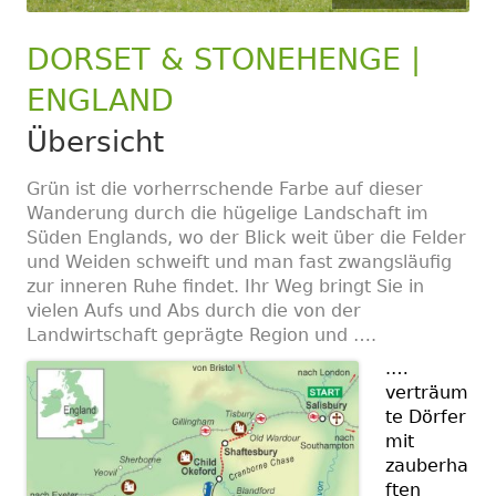
DORSET & STONEHENGE |
ENGLAND
Übersicht
Grün ist die vorherrschende Farbe auf dieser
Wanderung durch die hügelige Landschaft im
Süden Englands, wo der Blick weit über die Felder
und Weiden schweift und man fast zwangsläufig
zur inneren Ruhe findet. Ihr Weg bringt Sie in
vielen Aufs und Abs durch die von der
Landwirtschaft geprägte Region und ….
.
…
verträum
te Dörfer
mit
zauberha
ften