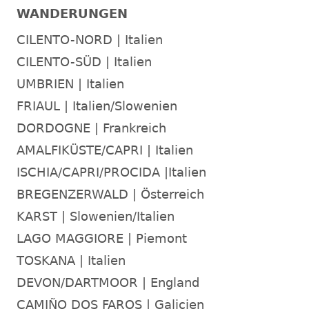
WANDERUNGEN
CILENTO-NORD | Italien
CILENTO-SÜD | Italien
UMBRIEN | Italien
FRIAUL | Italien/Slowenien
DORDOGNE | Frankreich
AMALFIKÜSTE/CAPRI | Italien
ISCHIA/CAPRI/PROCIDA |Italien
BREGENZERWALD | Österreich
KARST | Slowenien/Italien
LAGO MAGGIORE | Piemont
TOSKANA | Italien
DEVON/DARTMOOR | England
CAMIÑO DOS FAROS | Galicien