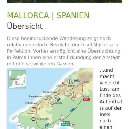
MALLORCA | SPANIEN
Übersicht
Diese beeindruckende Wanderung zeigt noch
relativ unberührte Bereiche der Insel Mallorca in
Perfektion. Vorher ermöglicht eine Übernachtung
in Palma Ihnen eine erste Erkundung der Altstadt
mit den verwinkelten Gassen…
…und
macht
vielleicht
Lust, am
Ende des
Aufenthal
ts auf der
Insel
noch
einen