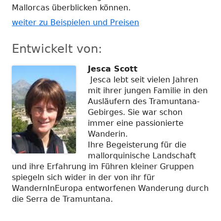
Mallorcas überblicken können.
weiter zu Beispielen und Preisen
Entwickelt von:
Jesca Scott
Jesca lebt seit vielen Jahren
mit ihrer jungen Familie in den
Ausläufern des Tramuntana-
Gebirges. Sie war schon
immer eine passionierte
Wanderin.
Ihre Begeisterung für die
mallorquinische Landschaft
und ihre Erfahrung im Führen kleiner Gruppen
spiegeln sich wider in der von ihr für
WandernInEuropa entworfenen Wanderung durch
die Serra de Tramuntana.