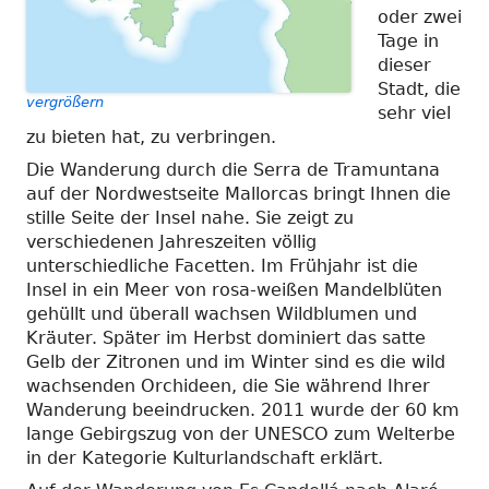
oder zwei
Tage in
dieser
Stadt, die
vergrößern
sehr viel
zu bieten hat, zu verbringen.
Die Wanderung durch die Serra de Tramuntana
auf der Nordwestseite Mallorcas bringt Ihnen die
stille Seite der Insel nahe. Sie zeigt zu
verschiedenen Jahreszeiten völlig
unterschiedliche Facetten. Im Frühjahr ist die
Insel in ein Meer von rosa-weißen Mandelblüten
gehüllt und überall wachsen Wildblumen und
Kräuter. Später im Herbst dominiert das satte
Gelb der Zitronen und im Winter sind es die wild
wachsenden Orchideen, die Sie während Ihrer
Wanderung beeindrucken. 2011 wurde der 60 km
lange Gebirgszug von der UNESCO zum Welterbe
in der Kategorie Kulturlandschaft erklärt.