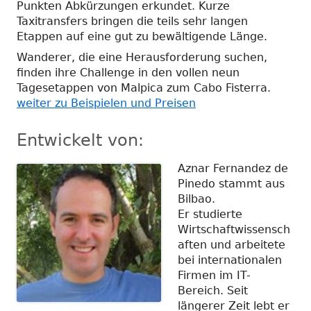
Punkten Abkürzungen erkundet. Kurze
Taxitransfers bringen die teils sehr langen
Etappen auf eine gut zu bewältigende Länge.
Wanderer, die eine Herausforderung suchen,
finden ihre Challenge in den vollen neun
Tagesetappen von Malpica zum Cabo Fisterra.
weiter zu Beispielen und Preisen
Entwickelt von:
Aznar Fernandez de
Pinedo stammt aus
Bilbao.
Er studierte
Wirtschaftwissensch
aften und arbeitete
bei internationalen
Firmen im IT-
Bereich. Seit
längerer Zeit lebt er