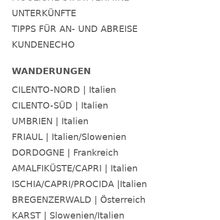
UNTERKÜNFTE
TIPPS FÜR AN- UND ABREISE
KUNDENECHO
WANDERUNGEN
CILENTO-NORD | Italien
CILENTO-SÜD | Italien
UMBRIEN | Italien
FRIAUL | Italien/Slowenien
DORDOGNE | Frankreich
AMALFIKÜSTE/CAPRI | Italien
ISCHIA/CAPRI/PROCIDA |Italien
BREGENZERWALD | Österreich
KARST | Slowenien/Italien