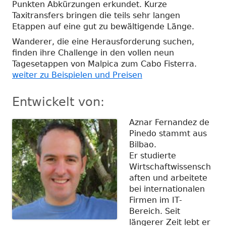
Punkten Abkürzungen erkundet. Kurze
Taxitransfers bringen die teils sehr langen
Etappen auf eine gut zu bewältigende Länge.
Wanderer, die eine Herausforderung suchen,
finden ihre Challenge in den vollen neun
Tagesetappen von Malpica zum Cabo Fisterra.
weiter zu Beispielen und Preisen
Entwickelt von:
Aznar Fernandez de
Pinedo stammt aus
Bilbao.
Er studierte
Wirtschaftwissensch
aften und arbeitete
bei internationalen
Firmen im IT-
Bereich. Seit
längerer Zeit lebt er