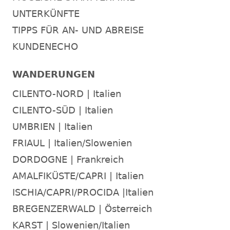
UNTERKÜNFTE
TIPPS FÜR AN- UND ABREISE
KUNDENECHO
WANDERUNGEN
CILENTO-NORD | Italien
CILENTO-SÜD | Italien
UMBRIEN | Italien
FRIAUL | Italien/Slowenien
DORDOGNE | Frankreich
AMALFIKÜSTE/CAPRI | Italien
ISCHIA/CAPRI/PROCIDA |Italien
BREGENZERWALD | Österreich
KARST | Slowenien/Italien