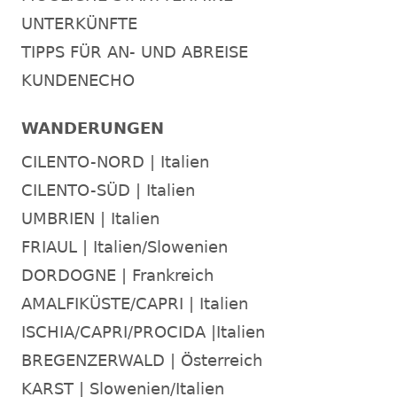
UNTERKÜNFTE
TIPPS FÜR AN- UND ABREISE
KUNDENECHO
WANDERUNGEN
CILENTO-NORD | Italien
CILENTO-SÜD | Italien
UMBRIEN | Italien
FRIAUL | Italien/Slowenien
DORDOGNE | Frankreich
AMALFIKÜSTE/CAPRI | Italien
ISCHIA/CAPRI/PROCIDA |Italien
BREGENZERWALD | Österreich
KARST | Slowenien/Italien