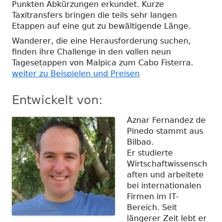
Punkten Abkürzungen erkundet. Kurze
Taxitransfers bringen die teils sehr langen
Etappen auf eine gut zu bewältigende Länge.
Wanderer, die eine Herausforderung suchen,
finden ihre Challenge in den vollen neun
Tagesetappen von Malpica zum Cabo Fisterra.
weiter zu Beispielen und Preisen
Entwickelt von:
Aznar Fernandez de
Pinedo stammt aus
Bilbao.
Er studierte
Wirtschaftwissensch
aften und arbeitete
bei internationalen
Firmen im IT-
Bereich. Seit
längerer Zeit lebt er