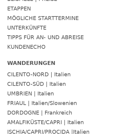
ETAPPEN
MÖGLICHE STARTTERMINE
UNTERKÜNFTE
TIPPS FÜR AN- UND ABREISE
KUNDENECHO
WANDERUNGEN
CILENTO-NORD | Italien
CILENTO-SÜD | Italien
UMBRIEN | Italien
FRIAUL | Italien/Slowenien
DORDOGNE | Frankreich
AMALFIKÜSTE/CAPRI | Italien
ISCHIA/CAPRI/PROCIDA |Italien