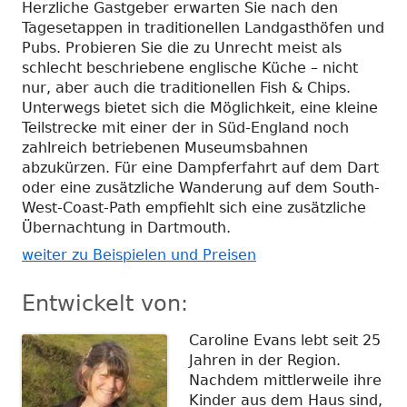
Herzliche Gastgeber erwarten Sie nach den
Tagesetappen in traditionellen Landgasthöfen und
Pubs. Probieren Sie die zu Unrecht meist als
schlecht beschriebene englische Küche – nicht
nur, aber auch die traditionellen Fish & Chips.
Unterwegs bietet sich die Möglichkeit, eine kleine
Teilstrecke mit einer der in Süd-England noch
zahlreich betriebenen Museumsbahnen
abzukürzen. Für eine Dampferfahrt auf dem Dart
oder eine zusätzliche Wanderung auf dem South-
West-Coast-Path empfiehlt sich eine zusätzliche
Übernachtung in Dartmouth.
weiter zu Beispielen und Preisen
Entwickelt von:
Caroline Evans lebt seit 25
Jahren in der Region.
Nachdem mittlerweile ihre
Kinder aus dem Haus sind,