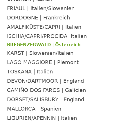
FRIAUL | Italien/Slowenien
DORDOGNE | Frankreich
AMALFIKÜSTE/CAPRI | Italien
ISCHIA/CAPRI/PROCIDA |Italien
BREGENZERWALD | Österreich
KARST | Slowenien/Italien
LAGO MAGGIORE | Piemont
TOSKANA | Italien
DEVON/DARTMOOR | England
CAMIÑO DOS FAROS | Galicien
DORSET/SALISBURY | England
MALLORCA | Spanien
LIGURIEN/APENNIN | Italien