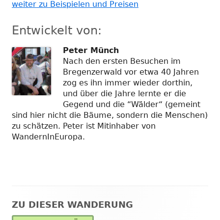
weiter zu Beispielen und Preisen
Entwickelt von:
Peter Münch
Nach den ersten Besuchen im
Bregenzerwald vor etwa 40 Jahren
zog es ihn immer wieder dorthin,
und über die Jahre lernte er die
Gegend und die “Wälder“ (gemeint
sind hier nicht die Bäume, sondern die Menschen)
zu schätzen. Peter ist Mitinhaber von
WandernInEuropa.
ZU DIESER WANDERUNG
Haupt-