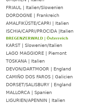
FRIAUL | Italien/Slowenien
DORDOGNE | Frankreich
AMALFIKÜSTE/CAPRI | Italien
ISCHIA/CAPRI/PROCIDA |Italien
BREGENZERWALD | Österreich
KARST | Slowenien/Italien
LAGO MAGGIORE | Piemont
TOSKANA | Italien
DEVON/DARTMOOR | England
CAMIÑO DOS FAROS | Galicien
DORSET/SALISBURY | England
MALLORCA | Spanien
LIGURIEN/APENNIN | Italien