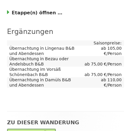
Etappe(n)
Ergänzungen
Saisonpreise:
Übernachtung in Lingenau B&B
ab 105,00
und Abendessen
€/Person
Übernachtung in Bezau oder
Andelsbuch B&B
ab 75,00 €/Person
Übernachtung im Vorsäß
Schönenbach B&B
ab 75,00 €/Person
Übernachtung in Damüls B&B
ab 110,00
und Abendessen
€/Person
ZU DIESER WANDERUNG
Haupt-