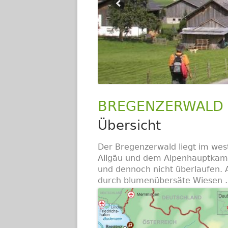
BREGENZERWALD 
Übersicht
Der Bregenzerwald liegt im wes
Allgäu und dem Alpenhauptkamm.
und dennoch nicht überlaufen.
durch blumenübersäte Wiesen 