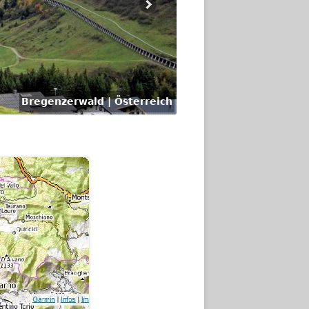
Bregenzerwald | Österreich