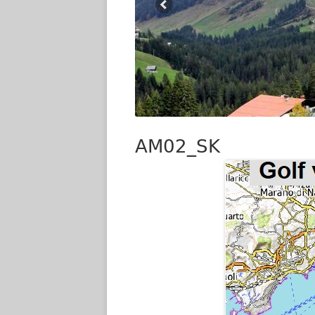
AM02_SK