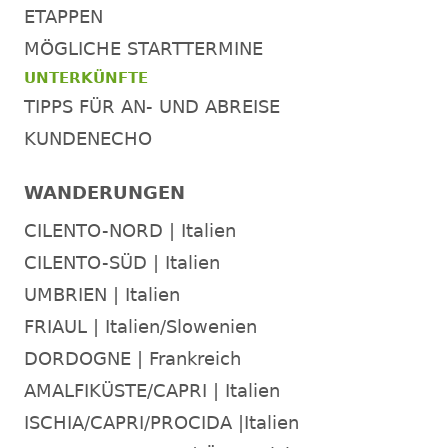
ETAPPEN
MÖGLICHE STARTTERMINE
UNTERKÜNFTE
TIPPS FÜR AN- UND ABREISE
KUNDENECHO
WANDERUNGEN
CILENTO-NORD | Italien
CILENTO-SÜD | Italien
UMBRIEN | Italien
FRIAUL | Italien/Slowenien
DORDOGNE | Frankreich
AMALFIKÜSTE/CAPRI | Italien
ISCHIA/CAPRI/PROCIDA |Italien