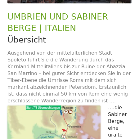
UMBRIEN UND SABINER
BERGE | ITALIEN
Übersicht
Ausgehend von der mittelalterlichen Stadt
Spoleto führt Sie die Wanderung durch das
Kernland Mittelitaliens bis zur Ruine der Abazzia
San Martino – bei guter Sicht entdecken Sie in der
Tiber-Ebene die Umrisse Roms mit dem sich
markant abzeichnenden Petersdom. Erstaunlich
ist, dass nicht einmal 50 km von Rom eine wenig
erschlossene Wanderregion zu finden ist ….
….die
Sabiner
Berge,
eine
uralte