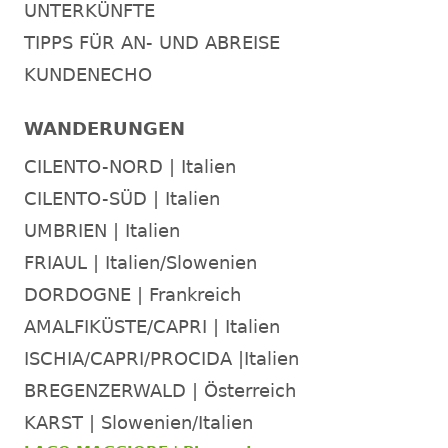
UNTERKÜNFTE
TIPPS FÜR AN- UND ABREISE
KUNDENECHO
WANDERUNGEN
CILENTO-NORD | Italien
CILENTO-SÜD | Italien
UMBRIEN | Italien
FRIAUL | Italien/Slowenien
DORDOGNE | Frankreich
AMALFIKÜSTE/CAPRI | Italien
ISCHIA/CAPRI/PROCIDA |Italien
BREGENZERWALD | Österreich
KARST | Slowenien/Italien