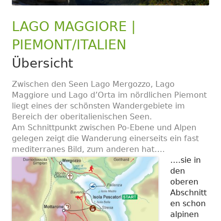
LAGO MAGGIORE |
PIEMONT/ITALIEN
Übersicht
Zwischen den Seen Lago Mergozzo, Lago
Maggiore und Lago d’Orta im nördlichen Piemont
liegt eines der schönsten Wandergebiete im
Bereich der oberitalienischen Seen.
Am Schnittpunkt zwischen Po-Ebene und Alpen
gelegen zeigt die Wanderung einerseits ein fast
mediterranes Bild, zum anderen hat….
….sie in
den
oberen
Abschnitt
en schon
alpinen