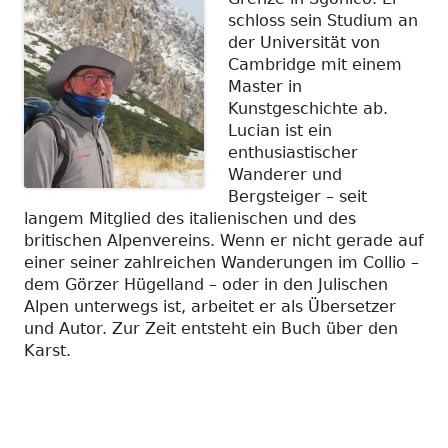
schloss sein Studium an
der Universität von
Cambridge mit einem
Master in
Kunstgeschichte ab.
Lucian ist ein
enthusiastischer
Wanderer und
Bergsteiger – seit
langem Mitglied des italienischen und des
britischen Alpenvereins. Wenn er nicht gerade auf
einer seiner zahlreichen Wanderungen im Collio –
dem Görzer Hügelland – oder in den Julischen
Alpen unterwegs ist, arbeitet er als Übersetzer
und Autor. Zur Zeit entsteht ein Buch über den
Karst.