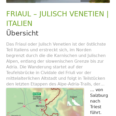
FRIAUL – JULISCH VENETIEN |
ITALIEN
Übersicht
Das Friaul oder Julisch Venetien ist der östlichste
Teil Italiens und erstreckt sich, im Norden
begrenzt durch die die Karnischen und Julischen
Alpen, entlang der slowenischen Grenze bis zur
Adria. Die Wanderung startet auf der
Teufelsbrücke in Cividale del Friuli vor der
mittelalterlichen Altstadt und folgt in Teilstücken
den letzten Etappen des Alpe-Adria-Trails, der…
… von
Salzburg
nach
Triest
führt.