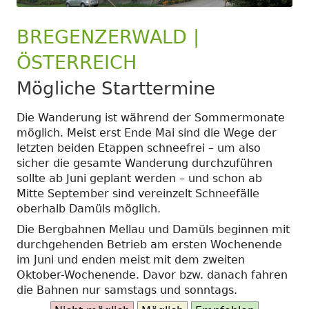
BREGENZERWALD |
ÖSTERREICH
Mögliche Starttermine
Die Wanderung ist während der Sommermonate
möglich. Meist erst Ende Mai sind die Wege der
letzten beiden Etappen schneefrei – um also
sicher die gesamte Wanderung durchzuführen
sollte ab Juni geplant werden – und schon ab
Mitte September sind vereinzelt Schneefälle
oberhalb Damüls möglich.
Die Bergbahnen Mellau und Damüls beginnen mit
durchgehenden Betrieb am ersten Wochenende
im Juni und enden meist mit dem zweiten
Oktober-Wochenende. Davor bzw. danach fahren
die Bahnen nur samstags und sonntags.