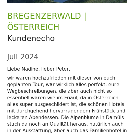
BREGENZERWALD |
ÖSTERREICH
Kundenecho
Juli 2024
Liebe Nadine, lieber Peter,
wir waren hochzufrieden mit dieser von euch
geplanten Tour, war wirklich alles perfekt: eure
Wegbeschreibungen, die aber auch nicht so
essentiell waren wie im Friaul, da in Österreich
alles super ausgeschildert ist, die schönen Hotels
mit durchgehend hervorragendem Frühstück und
leckeren Abendessen. Die Alpenblume in Damüls
stach da noch an Qualität heraus, natürlich auch
in der Ausstattung, aber auch das Familienhotel in