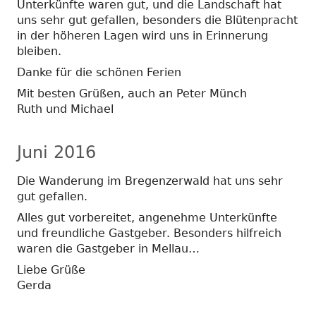
Unterkünfte waren gut, und die Landschaft hat
uns sehr gut gefallen, besonders die Blütenpracht
in der höheren Lagen wird uns in Erinnerung
bleiben.
Danke für die schönen Ferien
Mit besten Grüßen, auch an Peter Münch
Ruth und Michael
Juni 2016
Die Wanderung im Bregenzerwald hat uns sehr
gut gefallen.
Alles gut vorbereitet, angenehme Unterkünfte
und freundliche Gastgeber. Besonders hilfreich
waren die Gastgeber in Mellau…
Liebe Grüße
Gerda