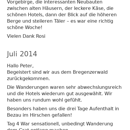
Vorgebirge, die interessanten Neubauten
zwischen alten Häusern, der leckere Käse, die
schönen Hotels, dann der Blick auf die höheren
Berge und steileren Täler – es war eine richtig
schöne Woche!
Vielen Dank Rosi
Juli 2014
Hallo Peter,
Begeistert sind wir aus dem Bregenzerwald
zurückgekommen.
Die Wanderungen waren sehr abwechslungsreich
und die Hotels wiederum gut ausgewählt. Wir
haben uns rundum wohl gefühlt.
Besonders haben uns die drei Tage Aufenthalt in
Bezau im Hirschen gefallen!
Tag 4 War sensationell, unbedingt Wanderung