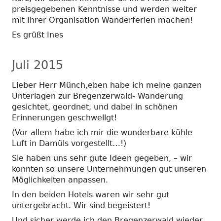
preisgegebenen Kenntnisse und werden weiter
mit Ihrer Organisation Wanderferien machen!
Es grüßt Ines
Juli 2015
Lieber Herr Münch,eben habe ich meine ganzen
Unterlagen zur Bregenzerwald- Wanderung
gesichtet, geordnet, und dabei in schönen
Erinnerungen geschwellgt!
(Vor allem habe ich mir die wunderbare kühle
Luft in Damüls vorgestellt…!)
Sie haben uns sehr gute Ideen gegeben, – wir
konnten so unsere Unternehmungen gut unseren
Möglichkeiten anpassen.
In den beiden Hotels waren wir sehr gut
untergebracht. Wir sind begeistert!
Und sicher werde ich den Bregenzerwald wieder