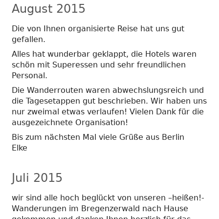
August 2015
Die von Ihnen organisierte Reise hat uns gut
gefallen.
Alles hat wunderbar geklappt, die Hotels waren
schön mit Superessen und sehr freundlichen
Personal.
Die Wanderrouten waren abwechslungsreich und
die Tagesetappen gut beschrieben. Wir haben uns
nur zweimal etwas verlaufen! Vielen Dank für die
ausgezeichnete Organisation!
Bis zum nächsten Mal viele Grüße aus Berlin
Elke
Juli 2015
wir sind alle hoch beglückt von unseren –heißen!-
Wanderungen im Bregenzerwald nach Hause