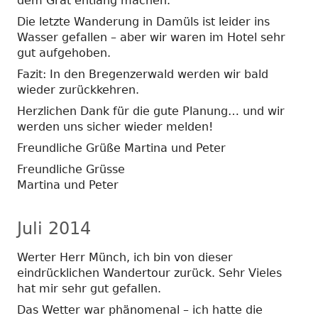
dem Grat entlang machen.
Die letzte Wanderung in Damüls ist leider ins
Wasser gefallen – aber wir waren im Hotel sehr
gut aufgehoben.
Fazit: In den Bregenzerwald werden wir bald
wieder zurückkehren.
Herzlichen Dank für die gute Planung… und wir
werden uns sicher wieder melden!
Freundliche Grüße Martina und Peter
Freundliche Grüsse
Martina und Peter
Juli 2014
Werter Herr Münch, ich bin von dieser
eindrücklichen Wandertour zurück. Sehr Vieles
hat mir sehr gut gefallen.
Das Wetter war phänomenal – ich hatte die