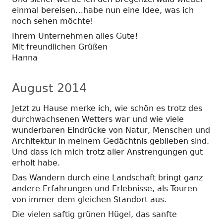
einmal bereisen…habe nun eine Idee, was ich
noch sehen möchte!
Ihrem Unternehmen alles Gute!
Mit freundlichen Grüßen
Hanna
August 2014
Jetzt zu Hause merke ich, wie schön es trotz des
durchwachsenen Wetters war und wie viele
wunderbaren Eindrücke von Natur, Menschen und
Architektur in meinem Gedächtnis geblieben sind.
Und dass ich mich trotz aller Anstrengungen gut
erholt habe.
Das Wandern durch eine Landschaft bringt ganz
andere Erfahrungen und Erlebnisse, als Touren
von immer dem gleichen Standort aus.
Die vielen saftig grünen Hügel, das sanfte