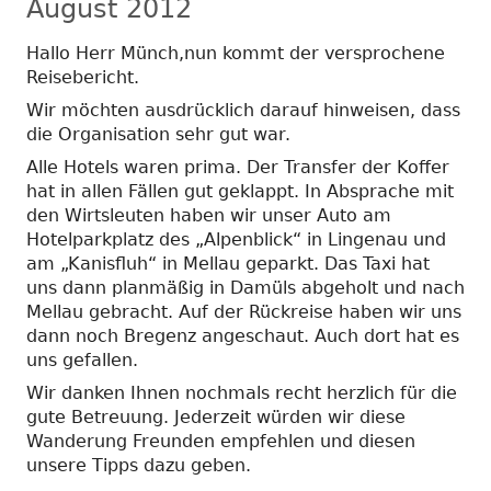
August 2012
Hallo Herr Münch,nun kommt der versprochene
Reisebericht.
Wir möchten ausdrücklich darauf hinweisen, dass
die Organisation sehr gut war.
Alle Hotels waren prima. Der Transfer der Koffer
hat in allen Fällen gut geklappt. In Absprache mit
den Wirtsleuten haben wir unser Auto am
Hotelparkplatz des „Alpenblick“ in Lingenau und
am „Kanisfluh“ in Mellau geparkt. Das Taxi hat
uns dann planmäßig in Damüls abgeholt und nach
Mellau gebracht. Auf der Rückreise haben wir uns
dann noch Bregenz angeschaut. Auch dort hat es
uns gefallen.
Wir danken Ihnen nochmals recht herzlich für die
gute Betreuung. Jederzeit würden wir diese
Wanderung Freunden empfehlen und diesen
unsere Tipps dazu geben.