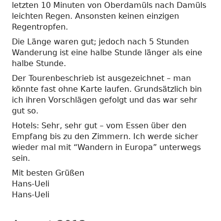
letzten 10 Minuten von Oberdamüls nach Damüls
leichten Regen. Ansonsten keinen einzigen
Regentropfen.
Die Länge waren gut; jedoch nach 5 Stunden
Wanderung ist eine halbe Stunde länger als eine
halbe Stunde.
Der Tourenbeschrieb ist ausgezeichnet – man
könnte fast ohne Karte laufen. Grundsätzlich bin
ich ihren Vorschlägen gefolgt und das war sehr
gut so.
Hotels: Sehr, sehr gut – vom Essen über den
Empfang bis zu den Zimmern. Ich werde sicher
wieder mal mit “Wandern in Europa” unterwegs
sein.
Mit besten Grüßen
Hans-Ueli
Hans-Ueli