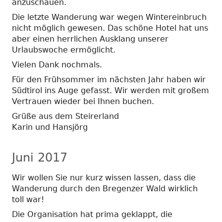
anzuschauen.
Die letzte Wanderung war wegen Wintereinbruch
nicht möglich gewesen. Das schöne Hotel hat uns
aber einen herrlichen Ausklang unserer
Urlaubswoche ermöglicht.
Vielen Dank nochmals.
Für den Frühsommer im nächsten Jahr haben wir
Südtirol ins Auge gefasst. Wir werden mit großem
Vertrauen wieder bei Ihnen buchen.
Grüße aus dem Steirerland
Karin und Hansjörg
Juni 2017
Wir wollen Sie nur kurz wissen lassen, dass die
Wanderung durch den Bregenzer Wald wirklich
toll war!
Die Organisation hat prima geklappt, die