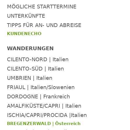
MÖGLICHE STARTTERMINE
UNTERKÜNFTE
TIPPS FÜR AN- UND ABREISE
KUNDENECHO
WANDERUNGEN
CILENTO-NORD | Italien
CILENTO-SÜD | Italien
UMBRIEN | Italien
FRIAUL | Italien/Slowenien
DORDOGNE | Frankreich
AMALFIKÜSTE/CAPRI | Italien
ISCHIA/CAPRI/PROCIDA |Italien
BREGENZERWALD | Österreich