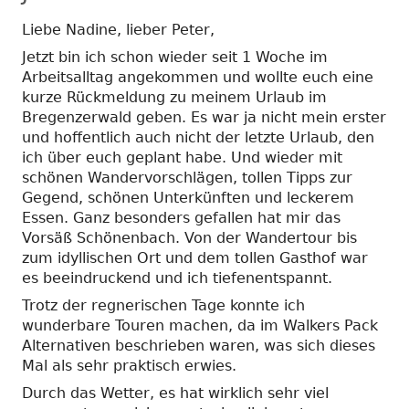
Liebe Nadine, lieber Peter,
Jetzt bin ich schon wieder seit 1 Woche im
Arbeitsalltag angekommen und wollte euch eine
kurze Rückmeldung zu meinem Urlaub im
Bregenzerwald geben. Es war ja nicht mein erster
und hoffentlich auch nicht der letzte Urlaub, den
ich über euch geplant habe. Und wieder mit
schönen Wandervorschlägen, tollen Tipps zur
Gegend, schönen Unterkünften und leckerem
Essen. Ganz besonders gefallen hat mir das
Vorsäß Schönenbach. Von der Wandertour bis
zum idyllischen Ort und dem tollen Gasthof war
es beeindruckend und ich tiefenentspannt.
Trotz der regnerischen Tage konnte ich
wunderbare Touren machen, da im Walkers Pack
Alternativen beschrieben waren, was sich dieses
Mal als sehr praktisch erwies.
Durch das Wetter, es hat wirklich sehr viel