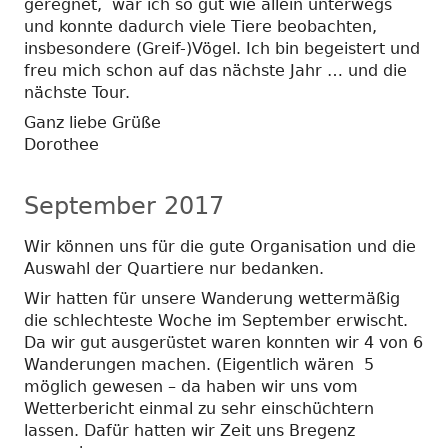
geregnet, war ich so gut wie allein unterwegs
und konnte dadurch viele Tiere beobachten,
insbesondere (Greif-)Vögel. Ich bin begeistert und
freu mich schon auf das nächste Jahr … und die
nächste Tour.
Ganz liebe Grüße
Dorothee
September 2017
Wir können uns für die gute Organisation und die
Auswahl der Quartiere nur bedanken.
Wir hatten für unsere Wanderung wettermäßig
die schlechteste Woche im September erwischt.
Da wir gut ausgerüstet waren konnten wir 4 von 6
Wanderungen machen. (Eigentlich wären 5
möglich gewesen – da haben wir uns vom
Wetterbericht einmal zu sehr einschüchtern
lassen. Dafür hatten wir Zeit uns Bregenz