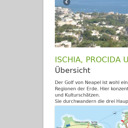
ISCHIA, PROCIDA U
Übersicht
Der Golf von Neapel ist wohl ei
Regionen der Erde. Hier konzent
und Kulturschätzen.
Sie durchwandern die drei Haupt