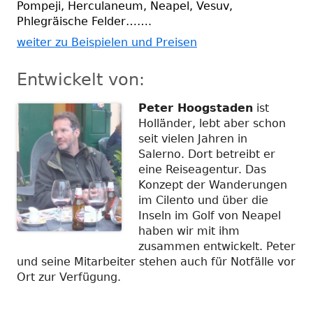
Pompeji, Herculaneum, Neapel, Vesuv,
Phlegräische Felder…….
weiter zu Beispielen und Preisen
Entwickelt von:
Peter Hoogstaden
ist
Holländer, lebt aber schon
seit vielen Jahren in
Salerno. Dort betreibt er
eine Reiseagentur. Das
Konzept der Wanderungen
im Cilento und über die
Inseln im Golf von Neapel
haben wir mit ihm
zusammen entwickelt. Peter
und seine Mitarbeiter stehen auch für Notfälle vor
Ort zur Verfügung.