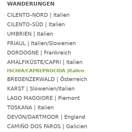
WANDERUNGEN
CILENTO-NORD | Italien
CILENTO-SÜD | Italien
UMBRIEN | Italien
FRIAUL | Italien/Slowenien
DORDOGNE | Frankreich
AMALFIKÜSTE/CAPRI | Italien
ISCHIA/CAPRI/PROCIDA |Italien
BREGENZERWALD | Österreich
KARST | Slowenien/Italien
LAGO MAGGIORE | Piemont
TOSKANA | Italien
DEVON/DARTMOOR | England
CAMIÑO DOS FAROS | Galicien