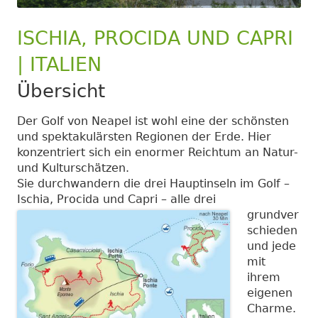
ISCHIA, PROCIDA UND CAPRI
| ITALIEN
Übersicht
Der Golf von Neapel ist wohl eine der schönsten
und spektakulärsten Regionen der Erde. Hier
konzentriert sich ein enormer Reichtum an Natur-
und Kulturschätzen.
Sie durchwandern die drei Hauptinseln im Golf –
Ischia, Procida und Capri –
alle drei
grundver
schieden
und jede
mit
ihrem
eigenen
Charme.