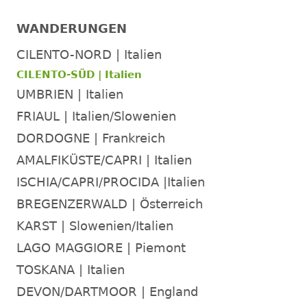
WANDERUNGEN
CILENTO-NORD | Italien
CILENTO-SÜD | Italien
UMBRIEN | Italien
FRIAUL | Italien/Slowenien
DORDOGNE | Frankreich
AMALFIKÜSTE/CAPRI | Italien
ISCHIA/CAPRI/PROCIDA |Italien
BREGENZERWALD | Österreich
KARST | Slowenien/Italien
LAGO MAGGIORE | Piemont
TOSKANA | Italien
DEVON/DARTMOOR | England