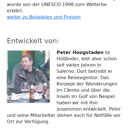
wurde von der UNESCO 1998 zum Welterbe
erklärt.
weiter zu Beispielen und Preisen
Entwickelt von:
Peter Hoogstaden
ist
Holländer, lebt aber schon
seit vielen Jahren in
Salerno. Dort betreibt er
eine Reiseagentur. Das
Konzept der Wanderungen
im Cilento und über die
Inseln im Golf von Neapel
haben wir mit ihm
zusammen entwickelt. Peter
und seine Mitarbeiter stehen auch für Notfälle vor
Ort zur Verfügung.