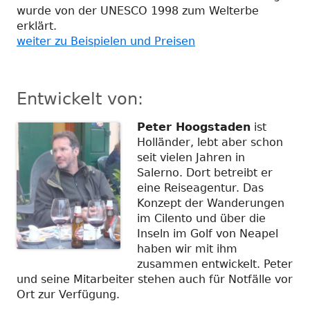
wurde von der UNESCO 1998 zum Welterbe
erklärt.
weiter zu Beispielen und Preisen
Entwickelt von:
Peter Hoogstaden
ist
Holländer, lebt aber schon
seit vielen Jahren in
Salerno. Dort betreibt er
eine Reiseagentur. Das
Konzept der Wanderungen
im Cilento und über die
Inseln im Golf von Neapel
haben wir mit ihm
zusammen entwickelt. Peter
und seine Mitarbeiter stehen auch für Notfälle vor
Ort zur Verfügung.