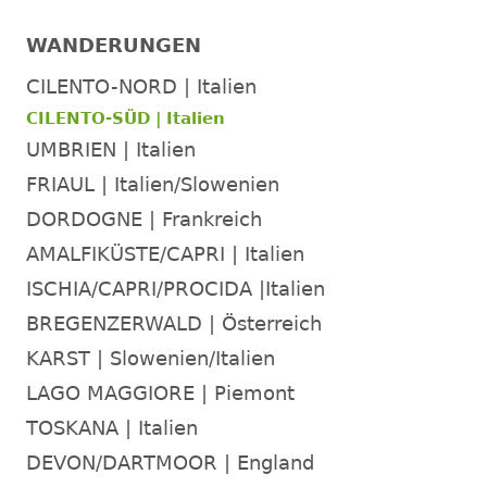
WANDERUNGEN
CILENTO-NORD | Italien
CILENTO-SÜD | Italien
UMBRIEN | Italien
FRIAUL | Italien/Slowenien
DORDOGNE | Frankreich
AMALFIKÜSTE/CAPRI | Italien
ISCHIA/CAPRI/PROCIDA |Italien
BREGENZERWALD | Österreich
KARST | Slowenien/Italien
LAGO MAGGIORE | Piemont
TOSKANA | Italien
DEVON/DARTMOOR | England