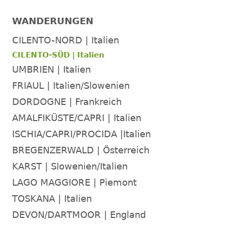
WANDERUNGEN
CILENTO-NORD | Italien
CILENTO-SÜD | Italien
UMBRIEN | Italien
FRIAUL | Italien/Slowenien
DORDOGNE | Frankreich
AMALFIKÜSTE/CAPRI | Italien
ISCHIA/CAPRI/PROCIDA |Italien
BREGENZERWALD | Österreich
KARST | Slowenien/Italien
LAGO MAGGIORE | Piemont
TOSKANA | Italien
DEVON/DARTMOOR | England