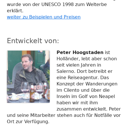
wurde von der UNESCO 1998 zum Welterbe
erklärt.
weiter zu Beispielen und Preisen
Entwickelt von:
Peter Hoogstaden
ist
Holländer, lebt aber schon
seit vielen Jahren in
Salerno. Dort betreibt er
eine Reiseagentur. Das
Konzept der Wanderungen
im Cilento und über die
Inseln im Golf von Neapel
haben wir mit ihm
zusammen entwickelt. Peter
und seine Mitarbeiter stehen auch für Notfälle vor
Ort zur Verfügung.