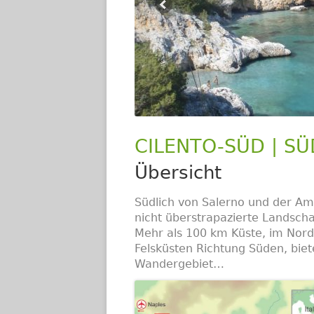
CILENTO-SÜD | SÜ
Übersicht
Südlich von Salerno und der Am
nicht überstrapazierte Landschaf
Mehr als 100 km Küste, im Nord
Felsküsten Richtung Süden, bie
Wandergebiet…