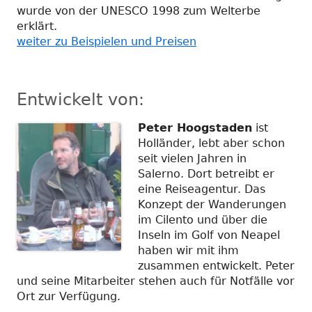
wurde von der UNESCO 1998 zum Welterbe
erklärt.
weiter zu Beispielen und Preisen
Entwickelt von:
Peter Hoogstaden
ist
Holländer, lebt aber schon
seit vielen Jahren in
Salerno. Dort betreibt er
eine Reiseagentur. Das
Konzept der Wanderungen
im Cilento und über die
Inseln im Golf von Neapel
haben wir mit ihm
zusammen entwickelt. Peter
und seine Mitarbeiter stehen auch für Notfälle vor
Ort zur Verfügung.