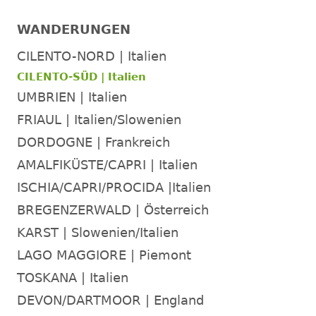
WANDERUNGEN
CILENTO-NORD | Italien
CILENTO-SÜD | Italien
UMBRIEN | Italien
FRIAUL | Italien/Slowenien
DORDOGNE | Frankreich
AMALFIKÜSTE/CAPRI | Italien
ISCHIA/CAPRI/PROCIDA |Italien
BREGENZERWALD | Österreich
KARST | Slowenien/Italien
LAGO MAGGIORE | Piemont
TOSKANA | Italien
DEVON/DARTMOOR | England