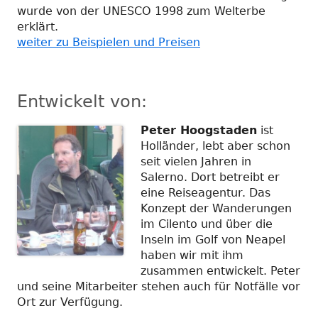
wurde von der UNESCO 1998 zum Welterbe
erklärt.
weiter zu Beispielen und Preisen
Entwickelt von:
Peter Hoogstaden
ist
Holländer, lebt aber schon
seit vielen Jahren in
Salerno. Dort betreibt er
eine Reiseagentur. Das
Konzept der Wanderungen
im Cilento und über die
Inseln im Golf von Neapel
haben wir mit ihm
zusammen entwickelt. Peter
und seine Mitarbeiter stehen auch für Notfälle vor
Ort zur Verfügung.