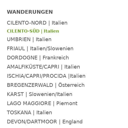
WANDERUNGEN
CILENTO-NORD | Italien
CILENTO-SÜD | Italien
UMBRIEN | Italien
FRIAUL | Italien/Slowenien
DORDOGNE | Frankreich
AMALFIKÜSTE/CAPRI | Italien
ISCHIA/CAPRI/PROCIDA |Italien
BREGENZERWALD | Österreich
KARST | Slowenien/Italien
LAGO MAGGIORE | Piemont
TOSKANA | Italien
DEVON/DARTMOOR | England