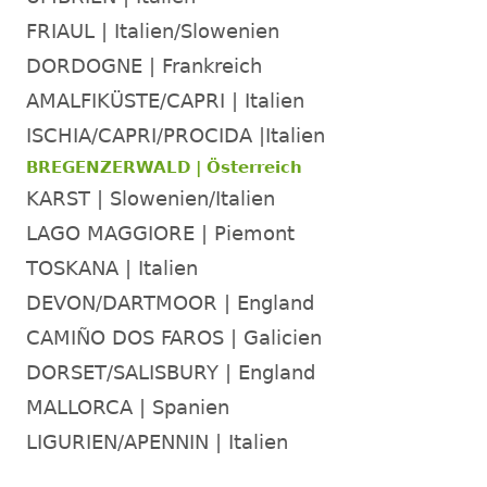
FRIAUL | Italien/Slowenien
DORDOGNE | Frankreich
AMALFIKÜSTE/CAPRI | Italien
ISCHIA/CAPRI/PROCIDA |Italien
BREGENZERWALD | Österreich
KARST | Slowenien/Italien
LAGO MAGGIORE | Piemont
TOSKANA | Italien
DEVON/DARTMOOR | England
CAMIÑO DOS FAROS | Galicien
DORSET/SALISBURY | England
MALLORCA | Spanien
LIGURIEN/APENNIN | Italien