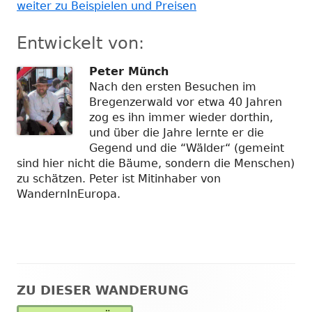
weiter zu Beispielen und Preisen
Entwickelt von:
Peter Münch
Nach den ersten Besuchen im
Bregenzerwald vor etwa 40 Jahren
zog es ihn immer wieder dorthin,
und über die Jahre lernte er die
Gegend und die “Wälder“ (gemeint
sind hier nicht die Bäume, sondern die Menschen)
zu schätzen. Peter ist Mitinhaber von
WandernInEuropa.
ZU DIESER WANDERUNG
Haupt-