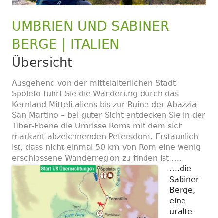
UMBRIEN UND SABINER
BERGE | ITALIEN
Übersicht
Ausgehend von der mittelalterlichen Stadt
Spoleto führt Sie die Wanderung durch das
Kernland Mittelitaliens bis zur Ruine der Abazzia
San Martino – bei guter Sicht entdecken Sie in der
Tiber-Ebene die Umrisse Roms mit dem sich
markant abzeichnenden Petersdom. Erstaunlich
ist, dass nicht einmal 50 km von Rom eine wenig
erschlossene Wanderregion zu finden ist ….
….die
Sabiner
Berge,
eine
uralte