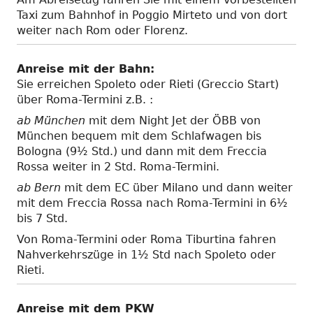
Taxi zum Bahnhof in Poggio Mirteto und von dort
weiter nach Rom oder Florenz.
Anreise mit der Bahn:
Sie erreichen Spoleto oder Rieti (Greccio Start)
über Roma-Termini z.B. :
ab München
mit dem Night Jet der ÖBB von
München bequem mit dem Schlafwagen bis
Bologna (9½ Std.) und dann mit dem Freccia
Rossa weiter in 2 Std. Roma-Termini.
ab Bern
mit dem EC über Milano und dann weiter
mit dem Freccia Rossa nach Roma-Termini in 6½
bis 7 Std.
Von Roma-Termini oder Roma Tiburtina fahren
Nahverkehrszüge in 1½ Std nach Spoleto oder
Rieti.
Anreise mit dem PKW