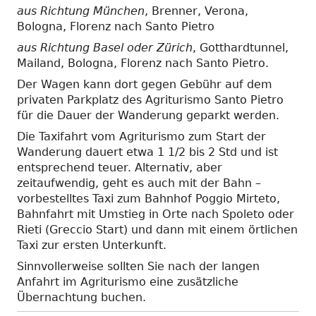
aus Richtung München
, Brenner, Verona,
Bologna, Florenz nach Santo Pietro
aus Richtung Basel oder Zürich
, Gotthardtunnel,
Mailand, Bologna, Florenz nach Santo Pietro.
Der Wagen kann dort gegen Gebühr auf dem
privaten Parkplatz des Agriturismo Santo Pietro
für die Dauer der Wanderung geparkt werden.
Die Taxifahrt vom Agriturismo zum Start der
Wanderung dauert etwa 1 1/2 bis 2 Std und ist
entsprechend teuer. Alternativ, aber
zeitaufwendig, geht es auch mit der Bahn –
vorbestelltes Taxi zum Bahnhof Poggio Mirteto,
Bahnfahrt mit Umstieg in Orte nach Spoleto oder
Rieti (Greccio Start) und dann mit einem örtlichen
Taxi zur ersten Unterkunft.
Sinnvollerweise sollten Sie nach der langen
Anfahrt im Agriturismo eine zusätzliche
Übernachtung buchen.