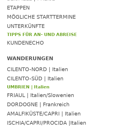
ETAPPEN
MÖGLICHE STARTTERMINE
UNTERKÜNFTE
TIPPS FÜR AN- UND ABREISE
KUNDENECHO
WANDERUNGEN
CILENTO-NORD | Italien
CILENTO-SÜD | Italien
UMBRIEN | Italien
FRIAUL | Italien/Slowenien
DORDOGNE | Frankreich
AMALFIKÜSTE/CAPRI | Italien
ISCHIA/CAPRI/PROCIDA |Italien