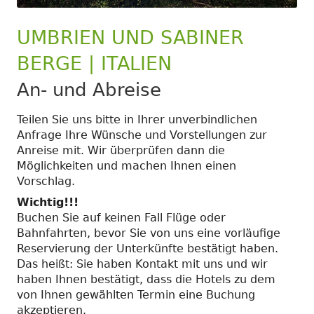
UMBRIEN UND SABINER
BERGE | ITALIEN
An- und Abreise
Teilen Sie uns bitte in Ihrer unverbindlichen
Anfrage Ihre Wünsche und Vorstellungen zur
Anreise mit. Wir überprüfen dann die
Möglichkeiten und machen Ihnen einen
Vorschlag.
Wichtig!!!
Buchen Sie auf keinen Fall Flüge oder
Bahnfahrten, bevor Sie von uns eine vorläufige
Reservierung der Unterkünfte bestätigt haben.
Das heißt: Sie haben Kontakt mit uns und wir
haben Ihnen bestätigt, dass die Hotels zu dem
von Ihnen gewählten Termin eine Buchung
akzeptieren.