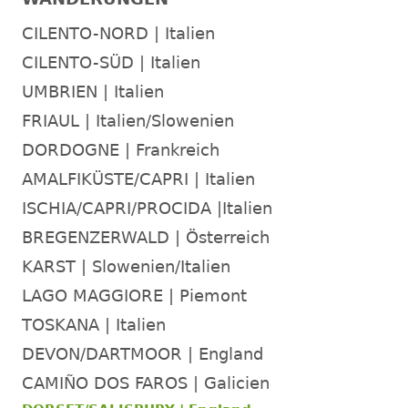
CILENTO-NORD | Italien
CILENTO-SÜD | Italien
UMBRIEN | Italien
FRIAUL | Italien/Slowenien
DORDOGNE | Frankreich
AMALFIKÜSTE/CAPRI | Italien
ISCHIA/CAPRI/PROCIDA |Italien
BREGENZERWALD | Österreich
KARST | Slowenien/Italien
LAGO MAGGIORE | Piemont
TOSKANA | Italien
DEVON/DARTMOOR | England
CAMIÑO DOS FAROS | Galicien