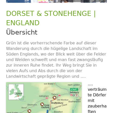
DORSET & STONEHENGE |
ENGLAND
Übersicht
Grün ist die vorherrschende Farbe auf dieser
Wanderung durch die hügelige Landschaft im
Süden Englands, wo der Blick weit über die Felder
und Weiden schweift und man fast zwangsläufig
zur inneren Ruhe findet. Ihr Weg bringt Sie in
vielen Aufs und Abs durch die von der
Landwirtschaft geprägte Region und ….
.
…
verträum
te Dörfer
mit
zauberha
ften