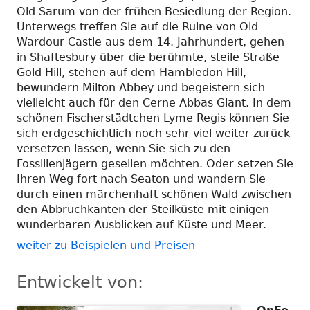
Old Sarum von der frühen Besiedlung der Region.
Unterwegs treffen Sie auf die Ruine von Old
Wardour Castle aus dem 14. Jahrhundert, gehen
in Shaftesbury über die berühmte, steile Straße
Gold Hill, stehen auf dem Hambledon Hill,
bewundern Milton Abbey und begeistern sich
vielleicht auch für den Cerne Abbas Giant. In dem
schönen Fischerstädtchen Lyme Regis können Sie
sich erdgeschichtlich noch sehr viel weiter zurück
versetzen lassen, wenn Sie sich zu den
Fossilienjägern gesellen möchten. Oder setzen Sie
Ihren Weg fort nach Seaton und wandern Sie
durch einen märchenhaft schönen Wald zwischen
den Abbruchkanten der Steilküste mit einigen
wunderbaren Ausblicken auf Küste und Meer.
weiter zu Beispielen und Preisen
Entwickelt von: