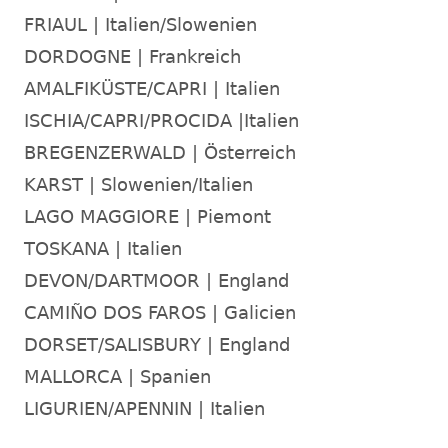
FRIAUL | Italien/Slowenien
DORDOGNE | Frankreich
AMALFIKÜSTE/CAPRI | Italien
ISCHIA/CAPRI/PROCIDA |Italien
BREGENZERWALD | Österreich
KARST | Slowenien/Italien
LAGO MAGGIORE | Piemont
TOSKANA | Italien
DEVON/DARTMOOR | England
CAMIÑO DOS FAROS | Galicien
DORSET/SALISBURY | England
MALLORCA | Spanien
LIGURIEN/APENNIN | Italien