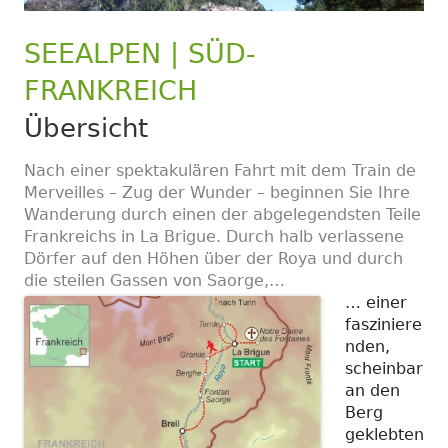
SEEALPEN | SÜD-
FRANKREICH
Übersicht
Nach einer spektakulären Fahrt mit dem Train de
Merveilles – Zug der Wunder – beginnen Sie Ihre
Wanderung durch einen der abgelegendsten Teile
Frankreichs in La Brigue. Durch halb verlassene
Dörfer auf den Höhen über der Roya und durch
die steilen Gassen von Saorge,…
… einer
fasziniere
nden,
scheinbar
an den
Berg
geklebten