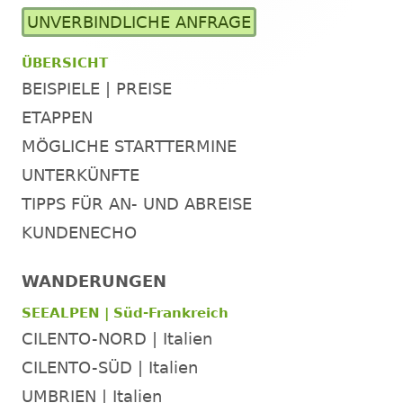
UNVERBINDLICHE ANFRAGE
ÜBERSICHT
BEISPIELE | PREISE
ETAPPEN
MÖGLICHE STARTTERMINE
UNTERKÜNFTE
TIPPS FÜR AN- UND ABREISE
KUNDENECHO
WANDERUNGEN
SEEALPEN | Süd-Frankreich
CILENTO-NORD | Italien
CILENTO-SÜD | Italien
UMBRIEN | Italien