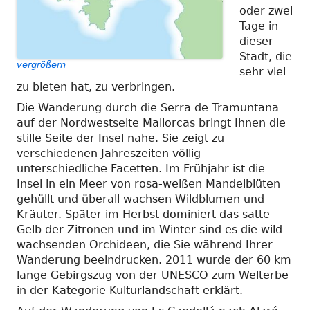
oder zwei
Tage in
dieser
Stadt, die
vergrößern
sehr viel
zu bieten hat, zu verbringen.
Die Wanderung durch die Serra de Tramuntana
auf der Nordwestseite Mallorcas bringt Ihnen die
stille Seite der Insel nahe. Sie zeigt zu
verschiedenen Jahreszeiten völlig
unterschiedliche Facetten. Im Frühjahr ist die
Insel in ein Meer von rosa-weißen Mandelblüten
gehüllt und überall wachsen Wildblumen und
Kräuter. Später im Herbst dominiert das satte
Gelb der Zitronen und im Winter sind es die wild
wachsenden Orchideen, die Sie während Ihrer
Wanderung beeindrucken. 2011 wurde der 60 km
lange Gebirgszug von der UNESCO zum Welterbe
in der Kategorie Kulturlandschaft erklärt.