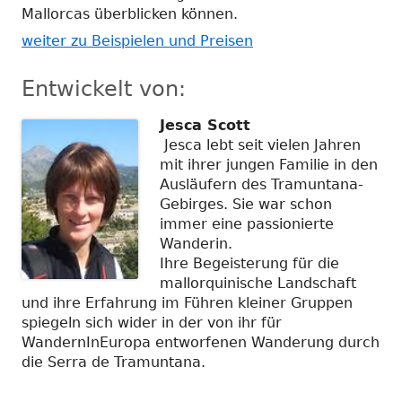
Mallorcas überblicken können.
weiter zu Beispielen und Preisen
Entwickelt von:
Jesca Scott
Jesca lebt seit vielen Jahren
mit ihrer jungen Familie in den
Ausläufern des Tramuntana-
Gebirges. Sie war schon
immer eine passionierte
Wanderin.
Ihre Begeisterung für die
mallorquinische Landschaft
und ihre Erfahrung im Führen kleiner Gruppen
spiegeln sich wider in der von ihr für
WandernInEuropa entworfenen Wanderung durch
die Serra de Tramuntana.