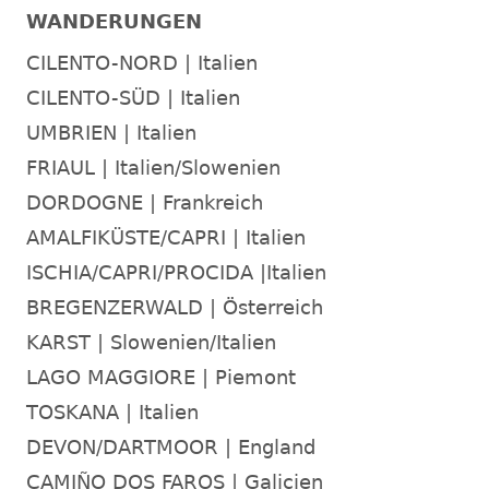
WANDERUNGEN
CILENTO-NORD | Italien
CILENTO-SÜD | Italien
UMBRIEN | Italien
FRIAUL | Italien/Slowenien
DORDOGNE | Frankreich
AMALFIKÜSTE/CAPRI | Italien
ISCHIA/CAPRI/PROCIDA |Italien
BREGENZERWALD | Österreich
KARST | Slowenien/Italien
LAGO MAGGIORE | Piemont
TOSKANA | Italien
DEVON/DARTMOOR | England
CAMIÑO DOS FAROS | Galicien