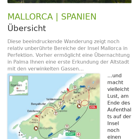
MALLORCA | SPANIEN
Übersicht
Diese beeindruckende Wanderung zeigt noch
relativ unberührte Bereiche der Insel Mallorca in
Perfektion. Vorher ermöglicht eine Übernachtung
in Palma Ihnen eine erste Erkundung der Altstadt
mit den verwinkelten Gassen…
…und
macht
vielleicht
Lust, am
Ende des
Aufenthal
ts auf der
Insel
noch
einen