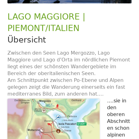
LAGO MAGGIORE |
PIEMONT/ITALIEN
Übersicht
Zwischen den Seen Lago Mergozzo, Lago
Maggiore und Lago d’Orta im nördlichen Piemont
liegt eines der schönsten Wandergebiete im
Bereich der oberitalienischen Seen.
Am Schnittpunkt zwischen Po-Ebene und Alpen
gelegen zeigt die Wanderung einerseits ein fast
mediterranes Bild, zum anderen hat….
….sie in
den
oberen
Abschnitt
en schon
alpinen