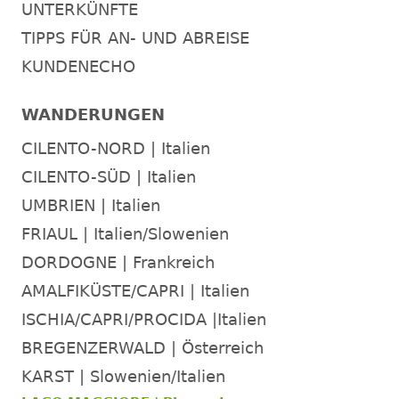
UNTERKÜNFTE
TIPPS FÜR AN- UND ABREISE
KUNDENECHO
WANDERUNGEN
CILENTO-NORD | Italien
CILENTO-SÜD | Italien
UMBRIEN | Italien
FRIAUL | Italien/Slowenien
DORDOGNE | Frankreich
AMALFIKÜSTE/CAPRI | Italien
ISCHIA/CAPRI/PROCIDA |Italien
BREGENZERWALD | Österreich
KARST | Slowenien/Italien