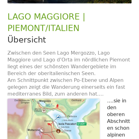
LAGO MAGGIORE |
PIEMONT/ITALIEN
Übersicht
Zwischen den Seen Lago Mergozzo, Lago
Maggiore und Lago d’Orta im nördlichen Piemont
liegt eines der schönsten Wandergebiete im
Bereich der oberitalienischen Seen.
Am Schnittpunkt zwischen Po-Ebene und Alpen
gelegen zeigt die Wanderung einerseits ein fast
mediterranes Bild, zum anderen hat….
….sie in
den
oberen
Abschnitt
en schon
alpinen