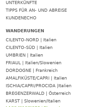
UNTERKÜNFTE
TIPPS FÜR AN- UND ABREISE
KUNDENECHO
WANDERUNGEN
CILENTO-NORD | Italien
CILENTO-SÜD | Italien
UMBRIEN | Italien
FRIAUL | Italien/Slowenien
DORDOGNE | Frankreich
AMALFIKÜSTE/CAPRI | Italien
ISCHIA/CAPRI/PROCIDA |Italien
BREGENZERWALD | Österreich
KARST | Slowenien/Italien