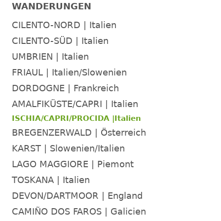
WANDERUNGEN
CILENTO-NORD | Italien
CILENTO-SÜD | Italien
UMBRIEN | Italien
FRIAUL | Italien/Slowenien
DORDOGNE | Frankreich
AMALFIKÜSTE/CAPRI | Italien
ISCHIA/CAPRI/PROCIDA |Italien
BREGENZERWALD | Österreich
KARST | Slowenien/Italien
LAGO MAGGIORE | Piemont
TOSKANA | Italien
DEVON/DARTMOOR | England
CAMIÑO DOS FAROS | Galicien