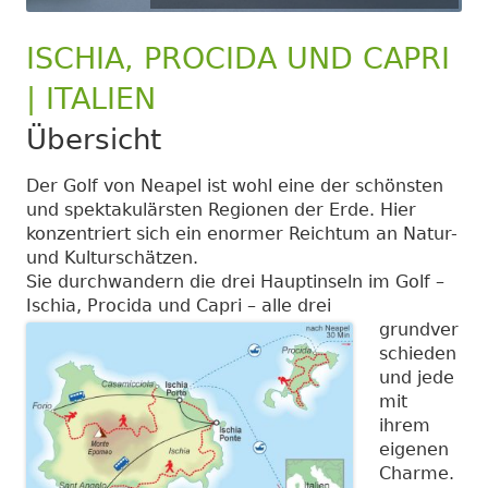
ISCHIA, PROCIDA UND CAPRI
| ITALIEN
Übersicht
Der Golf von Neapel ist wohl eine der schönsten
und spektakulärsten Regionen der Erde. Hier
konzentriert sich ein enormer Reichtum an Natur-
und Kulturschätzen.
Sie durchwandern die drei Hauptinseln im Golf –
Ischia, Procida und Capri –
alle drei
grundver
schieden
und jede
mit
ihrem
eigenen
Charme.