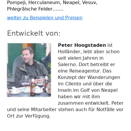
Pompeji, Herculaneum, Neapel, Vesuv,
Phlegräische Felder…….
weiter zu Beispielen und Preisen
Entwickelt von:
Peter Hoogstaden
ist
Holländer, lebt aber schon
seit vielen Jahren in
Salerno. Dort betreibt er
eine Reiseagentur. Das
Konzept der Wanderungen
im Cilento und über die
Inseln im Golf von Neapel
haben wir mit ihm
zusammen entwickelt. Peter
und seine Mitarbeiter stehen auch für Notfälle vor
Ort zur Verfügung.