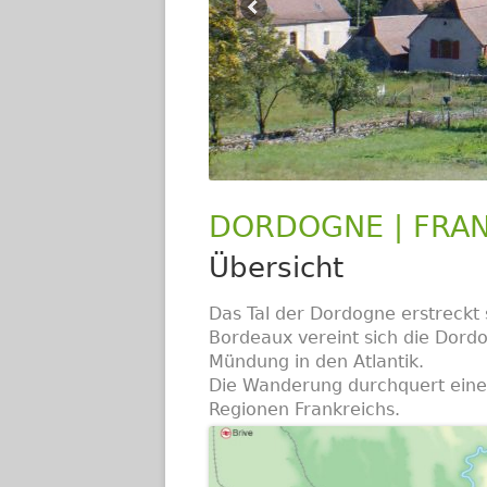
DORDOGNE | FRA
Übersicht
Das Tal der Dordogne erstreckt 
Bordeaux vereint sich die Dord
Mündung in den Atlantik.
Die Wanderung durchquert eine
Regionen Frankreichs.