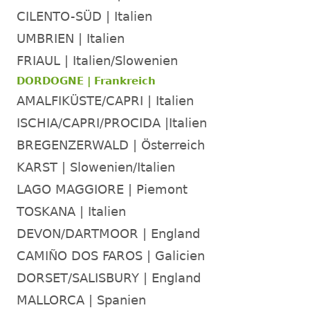
CILENTO-SÜD | Italien
UMBRIEN | Italien
FRIAUL | Italien/Slowenien
DORDOGNE | Frankreich
AMALFIKÜSTE/CAPRI | Italien
ISCHIA/CAPRI/PROCIDA |Italien
BREGENZERWALD | Österreich
KARST | Slowenien/Italien
LAGO MAGGIORE | Piemont
TOSKANA | Italien
DEVON/DARTMOOR | England
CAMIÑO DOS FAROS | Galicien
DORSET/SALISBURY | England
MALLORCA | Spanien