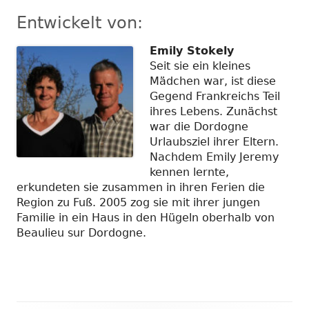
Entwickelt von:
Emily Stokely
Seit sie ein kleines
Mädchen war, ist diese
Gegend Frankreichs Teil
ihres Lebens. Zunächst
war die Dordogne
Urlaubsziel ihrer Eltern.
Nachdem Emily Jeremy
kennen lernte,
erkundeten sie zusammen in ihren Ferien die
Region zu Fuß. 2005 zog sie mit ihrer jungen
Familie in ein Haus in den Hügeln oberhalb von
Beaulieu sur Dordogne.