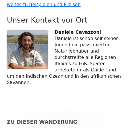
weiter zu Beispielen und Preisen
Unser Kontakt vor Ort
Daniele Cavazzoni
Daniele ist schon seit seiner
Jugend ein passionierter
Naturliebhaber und
durchstreifte alle Regionen
Italiens zu Fuß. Später
arbeitete er als Guide rund
um den Indischen Ozean und in den afrikanischen
Savannen.
ZU DIESER WANDERUNG
Haupt-