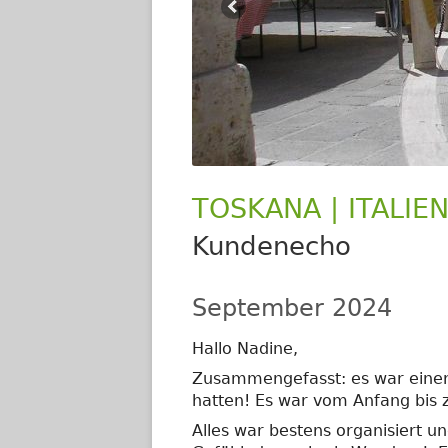
TOSKANA | ITALIE
Kundenecho
September 2024
Hallo Nadine,
Zusammengefasst: es war einer 
hatten! Es war vom Anfang bis
Alles war bestens organisiert u