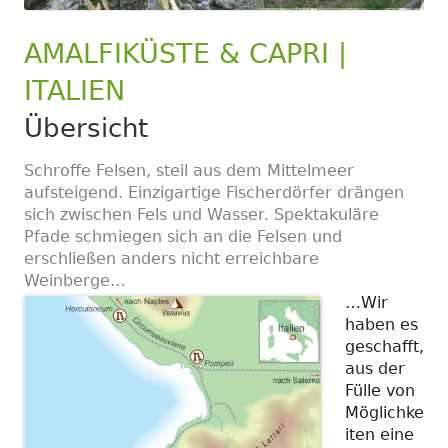
AMALFIKÜSTE & CAPRI |
ITALIEN
Übersicht
Schroffe Felsen, steil aus dem Mittelmeer
aufsteigend. Einzigartige Fischerdörfer drängen
sich zwischen Fels und Wasser. Spektakuläre
Pfade schmiegen sich an die Felsen und
erschließen anders nicht erreichbare
Weinberge…
…Wir
haben es
geschafft,
aus der
Fülle von
Möglichke
iten eine