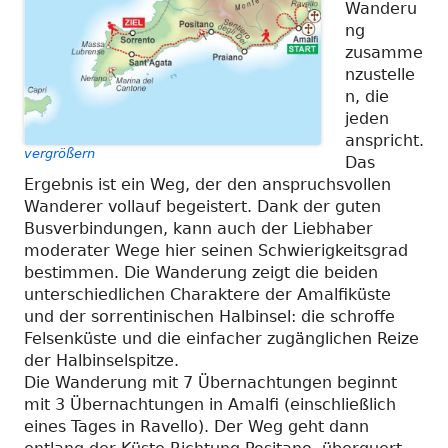
Wanderu
ng
zusamme
nzustelle
n, die
jeden
anspricht.
vergrößern
Das
Ergebnis ist ein Weg, der den anspruchsvollen
Wanderer vollauf begeistert. Dank der guten
Busverbindungen, kann auch der Liebhaber
moderater Wege hier seinen Schwierigkeitsgrad
bestimmen. Die Wanderung zeigt die beiden
unterschiedlichen Charaktere der Amalfiküste
und der sorrentinischen Halbinsel: die schroffe
Felsenküste und die einfacher zugänglichen Reize
der Halbinselspitze.
Die Wanderung mit 7 Übernachtungen beginnt
mit 3 Übernachtungen in Amalfi (einschließlich
eines Tages in Ravello). Der Weg geht dann