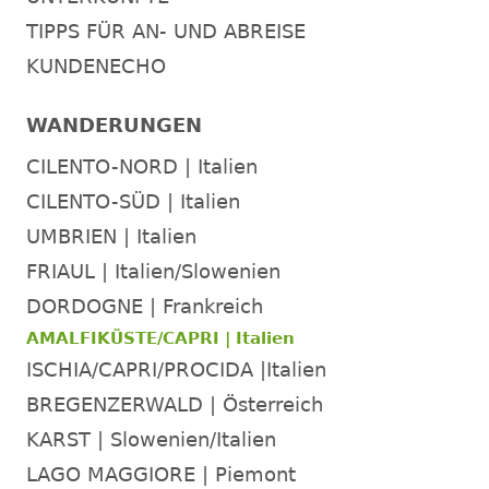
TIPPS FÜR AN- UND ABREISE
KUNDENECHO
WANDERUNGEN
CILENTO-NORD | Italien
CILENTO-SÜD | Italien
UMBRIEN | Italien
FRIAUL | Italien/Slowenien
DORDOGNE | Frankreich
AMALFIKÜSTE/CAPRI | Italien
ISCHIA/CAPRI/PROCIDA |Italien
BREGENZERWALD | Österreich
KARST | Slowenien/Italien
LAGO MAGGIORE | Piemont