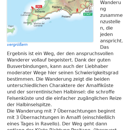
Wanderu
ng
zusamme
nzustelle
n, die
jeden
anspricht.
vergrößern
Das
Ergebnis ist ein Weg, der den anspruchsvollen
Wanderer vollauf begeistert. Dank der guten
Busverbindungen, kann auch der Liebhaber
moderater Wege hier seinen Schwierigkeitsgrad
bestimmen. Die Wanderung zeigt die beiden
unterschiedlichen Charaktere der Amalfiküste
und der sorrentinischen Halbinsel: die schroffe
Felsenküste und die einfacher zugänglichen Reize
der Halbinselspitze.
Die Wanderung mit 7 Übernachtungen beginnt
mit 3 Übernachtungen in Amalfi (einschließlich
eines Tages in Ravello). Der Weg geht dann