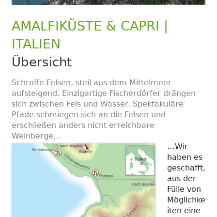
AMALFIKÜSTE & CAPRI |
ITALIEN
Übersicht
Schroffe Felsen, steil aus dem Mittelmeer
aufsteigend. Einzigartige Fischerdörfer drängen
sich zwischen Fels und Wasser. Spektakuläre
Pfade schmiegen sich an die Felsen und
erschließen anders nicht erreichbare
Weinberge…
…Wir
haben es
geschafft,
aus der
Fülle von
Möglichke
iten eine