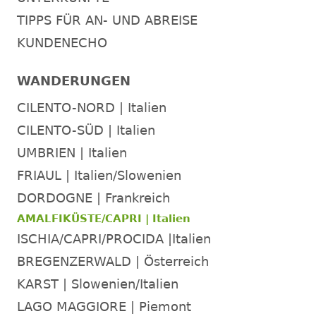
TIPPS FÜR AN- UND ABREISE
KUNDENECHO
WANDERUNGEN
CILENTO-NORD | Italien
CILENTO-SÜD | Italien
UMBRIEN | Italien
FRIAUL | Italien/Slowenien
DORDOGNE | Frankreich
AMALFIKÜSTE/CAPRI | Italien
ISCHIA/CAPRI/PROCIDA |Italien
BREGENZERWALD | Österreich
KARST | Slowenien/Italien
LAGO MAGGIORE | Piemont