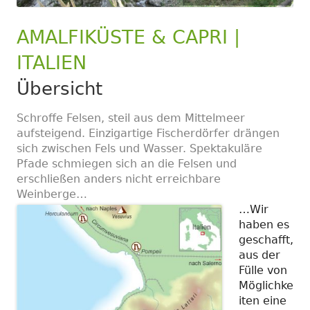
AMALFIKÜSTE & CAPRI |
ITALIEN
Übersicht
Schroffe Felsen, steil aus dem Mittelmeer
aufsteigend. Einzigartige Fischerdörfer drängen
sich zwischen Fels und Wasser. Spektakuläre
Pfade schmiegen sich an die Felsen und
erschließen anders nicht erreichbare
Weinberge…
…Wir
haben es
geschafft,
aus der
Fülle von
Möglichke
iten eine