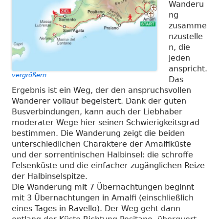
Wanderu
ng
zusamme
nzustelle
n, die
jeden
anspricht.
vergrößern
Das
Ergebnis ist ein Weg, der den anspruchsvollen
Wanderer vollauf begeistert. Dank der guten
Busverbindungen, kann auch der Liebhaber
moderater Wege hier seinen Schwierigkeitsgrad
bestimmen. Die Wanderung zeigt die beiden
unterschiedlichen Charaktere der Amalfiküste
und der sorrentinischen Halbinsel: die schroffe
Felsenküste und die einfacher zugänglichen Reize
der Halbinselspitze.
Die Wanderung mit 7 Übernachtungen beginnt
mit 3 Übernachtungen in Amalfi (einschließlich
eines Tages in Ravello). Der Weg geht dann