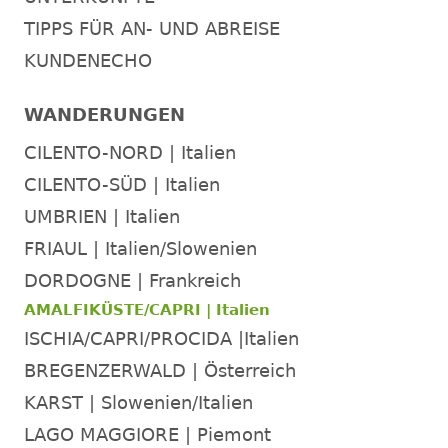
TIPPS FÜR AN- UND ABREISE
KUNDENECHO
WANDERUNGEN
CILENTO-NORD | Italien
CILENTO-SÜD | Italien
UMBRIEN | Italien
FRIAUL | Italien/Slowenien
DORDOGNE | Frankreich
AMALFIKÜSTE/CAPRI | Italien
ISCHIA/CAPRI/PROCIDA |Italien
BREGENZERWALD | Österreich
KARST | Slowenien/Italien
LAGO MAGGIORE | Piemont