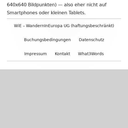
640x640 Bildpunkten) — also eher nicht auf
Smartphones oder kleinen Tablets.
Footer
WiE – WandernInEuropa UG (haftungsbeschränkt)
Inhalt
Buchungsbedingungen
Datenschutz
Impressum
Kontakt
What3Words