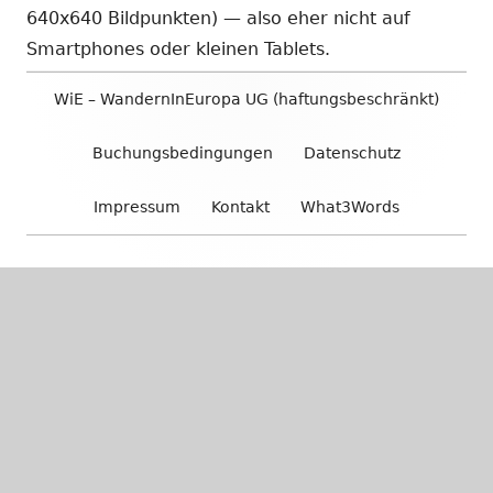
640x640 Bildpunkten) — also eher nicht auf
Smartphones oder kleinen Tablets.
Footer
WiE – WandernInEuropa UG (haftungsbeschränkt)
Inhalt
Buchungsbedingungen
Datenschutz
Impressum
Kontakt
What3Words